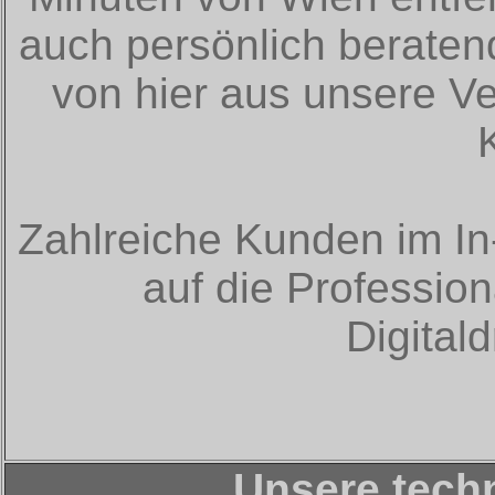
auch persönlich berate
von hier aus unsere Ve
Zahlreiche Kunden im In
auf die Profession
Digitald
Unsere tech