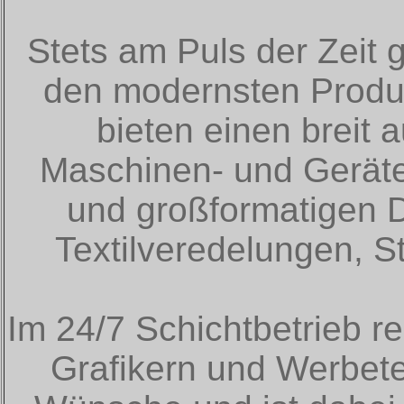
Stets am Puls der Zeit
den modernsten Produk
bieten einen breit a
Maschinen- und Geräte
und großformatigen D
Textilveredelungen, S
Im 24/7 Schichtbetrieb re
Grafikern und Werbete